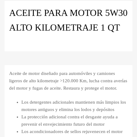
ACEITE PARA MOTOR 5W30
ALTO KILOMETRAJE 1 QT
Aceite de motor diseñado para automóviles y camiones
ligeros de alto kilometraje >120.000 Km, lucha contra averías
del motor y fugas de aceite. Restaura y protege el motor.
Los detergentes adicionales mantienen más limpios los
motores antiguos y elimina los lodos y depósitos
La protección adicional contra el desgaste ayuda a
prevenir el envejecimiento futuro del motor
Los acondicionadores de sellos rejuvenecen el motor