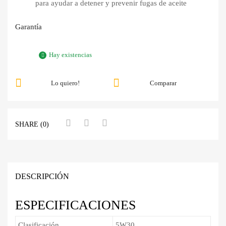
para ayudar a detener y prevenir fugas de aceite
Garantía
Hay existencias
Lo quiero!
Comparar
SHARE (0)
DESCRIPCIÓN
ESPECIFICACIONES
Clasificación
5W30