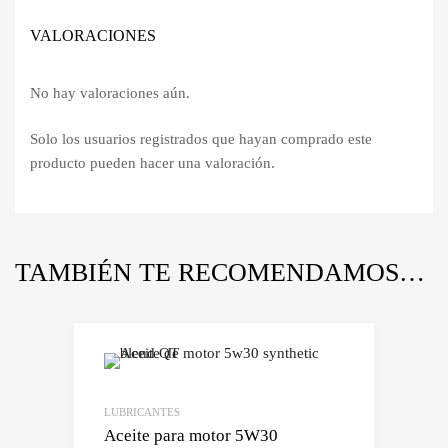
VALORACIONES
No hay valoraciones aún.
Solo los usuarios registrados que hayan comprado este
producto pueden hacer una valoración.
TAMBIÉN TE RECOMENDAMOS…
Lo quiero!
Comparar
LUBRICANTES
Aceite para motor 5W30