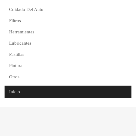
Cuidado Del Auto
Filtros
Herramientas
Lubricantes
Pastillas
Pintura
Otros
Inicio