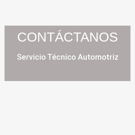
CONTÁCTANOS
Servicio Técnico Automotriz